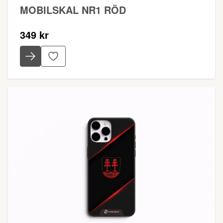
MOBILSKAL NR1 RÖD
349 kr