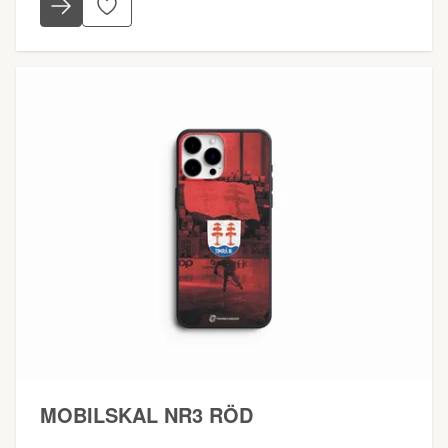
MOBILSKAL NR3 RÖD