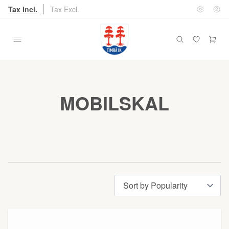
Tax Incl.
Tax Excl.
MOBILSKAL