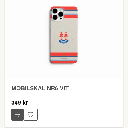
MOBILSKAL NR6 VIT
349 kr