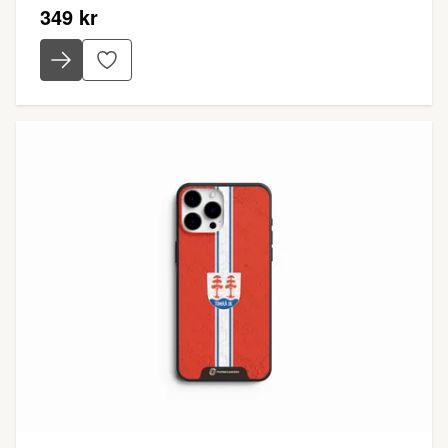
349 kr