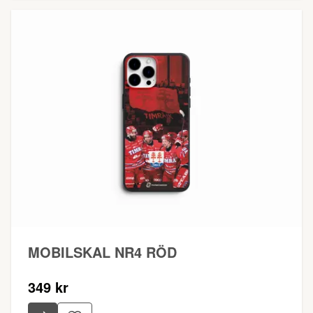
MOBILSKAL NR4 RÖD
349 kr