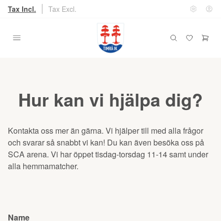
Tax Incl.
Tax Excl.
Hur kan vi hjälpa dig?
Kontakta oss mer än gärna. Vi hjälper till med alla frågor
och svarar så snabbt vi kan! Du kan även besöka oss på
SCA arena. Vi har öppet tisdag-torsdag 11-14 samt under
alla hemmamatcher.
Name