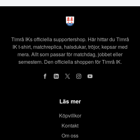
Timrå IKs officiella supportershop. Här hittar du Timrå
IK t-shirt, matchreplica, halsdukar, tröjor, kepsar med
mera. Allt som passar för matchdag, jobbet eller
semestern. Den officiella shoppen för Timrå IK.
Läs mer
Köpvillkor
Kontakt
Om oss