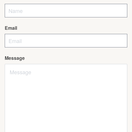
Email
Message