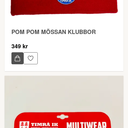
POM POM MÖSSAN KLUBBOR
349 kr