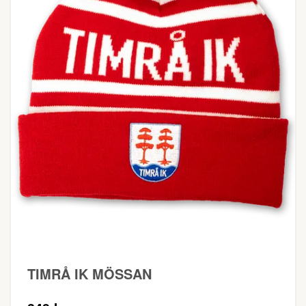
TIMRÅ IK MÖSSAN