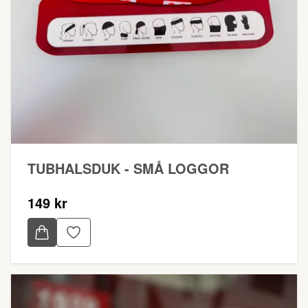
TUBHALSDUK - SMÅ LOGGOR
149 kr