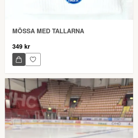
MÖSSA MED TALLARNA
349 kr