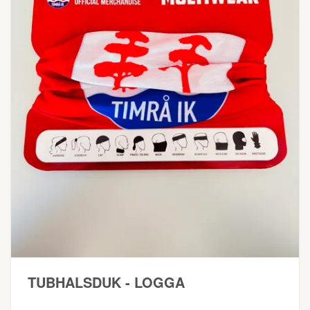
TUBHALSDUK - LOGGA