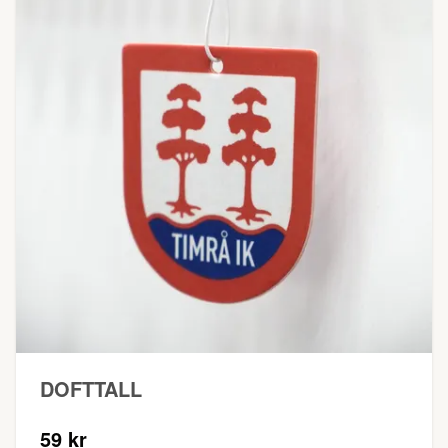
DOFTTALL
59 kr