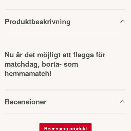
Produktbeskrivning
Nu är det möjligt att flagga för
matchdag, borta- som
hemmamatch!
Recensioner
Recensera produkt