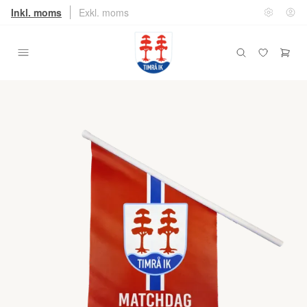
Inkl. moms
Exkl. moms