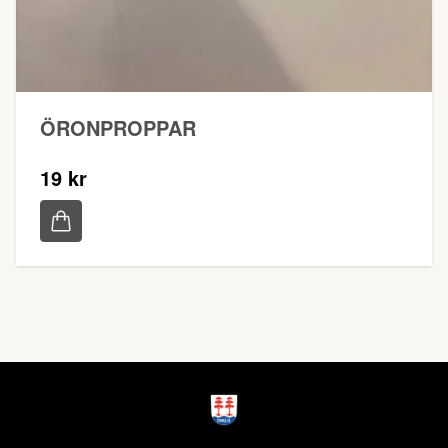
ÖRONPROPPAR
19 kr