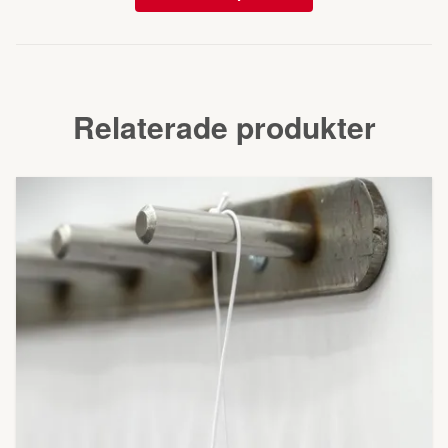
Relaterade produkter