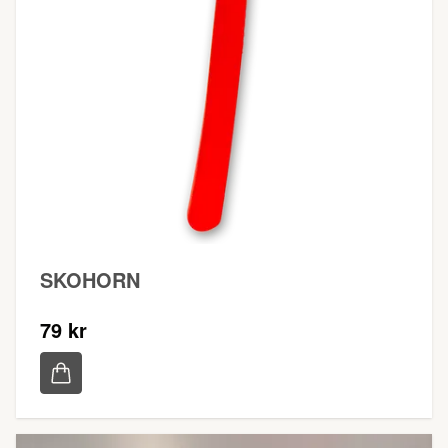
SKOHORN
79 kr