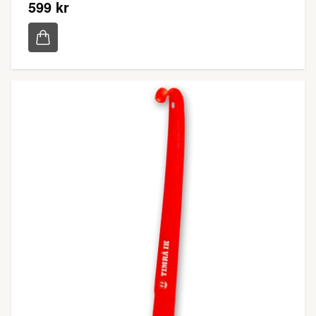
599 kr