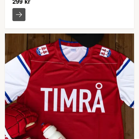
299 kr