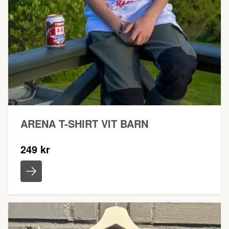
ARENA T-SHIRT VIT BARN
249 kr