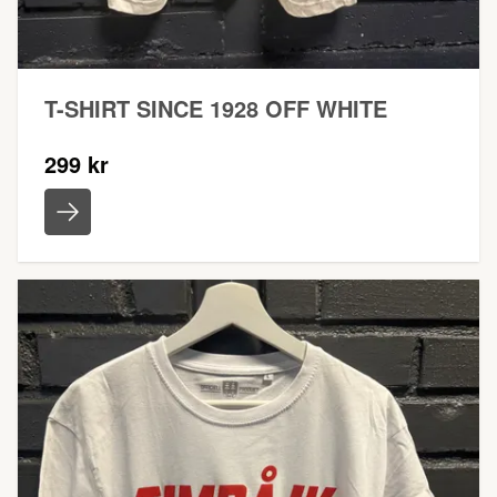
T-SHIRT SINCE 1928 OFF WHITE
299 kr