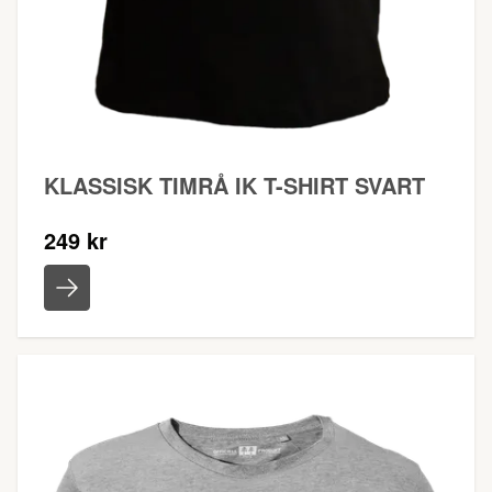
KLASSISK TIMRÅ IK T-SHIRT SVART
249 kr