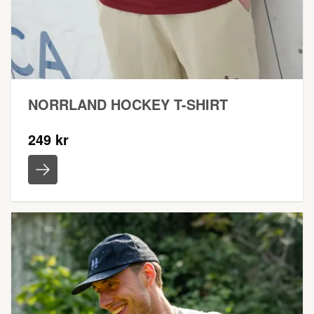
NORRLAND HOCKEY T-SHIRT
249 kr