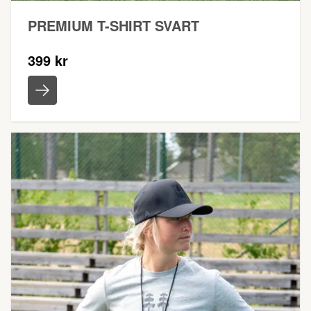
PREMIUM T-SHIRT SVART
399 kr