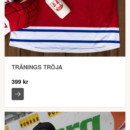
TRÄNINGS TRÖJA
399 kr