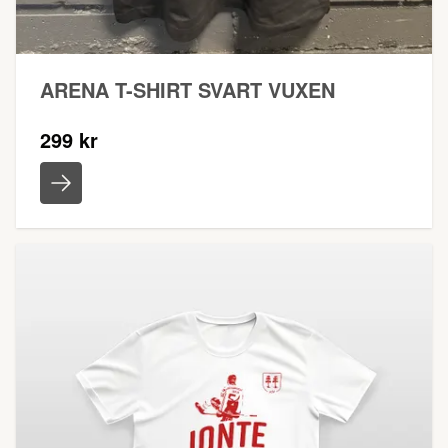
ARENA T-SHIRT SVART VUXEN
299 kr