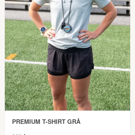
PREMIUM T-SHIRT GRÅ