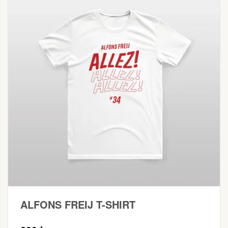
ALFONS FREIJ T-SHIRT