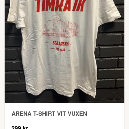
ARENA T-SHIRT VIT VUXEN
299 kr