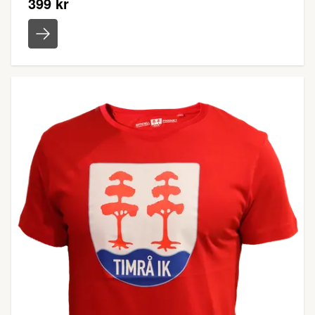
399 kr