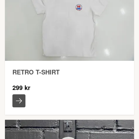
RETRO T-SHIRT
299 kr