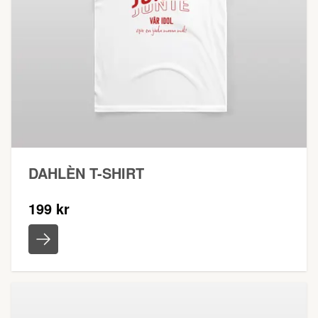
DAHLÈN T-SHIRT
199 kr