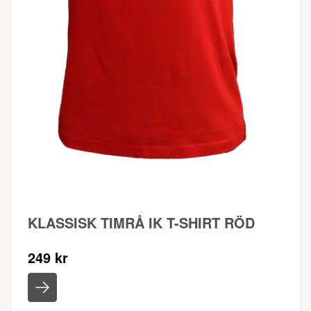
KLASSISK TIMRÅ IK T-SHIRT RÖD
249 kr