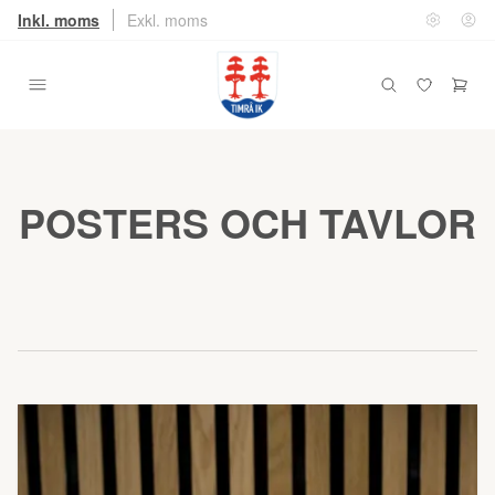
Inkl. moms
Exkl. moms
POSTERS OCH TAVLOR