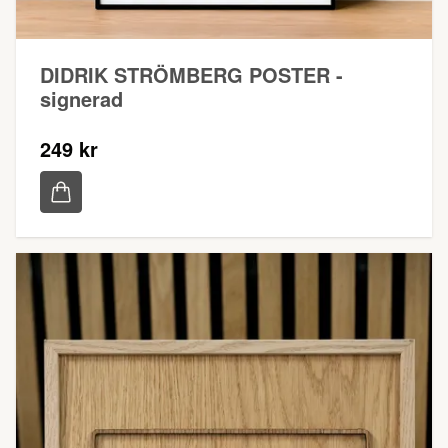
DIDRIK STRÖMBERG POSTER -
signerad
249 kr