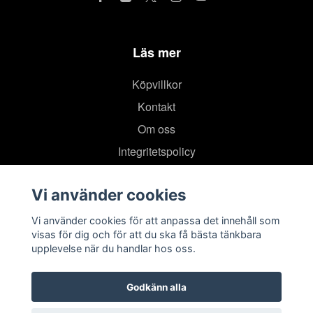
Läs mer
Köpvillkor
Kontakt
Om oss
Integritetspolicy
Vi använder cookies
Vi använder cookies för att anpassa det innehåll som
visas för dig och för att du ska få bästa tänkbara
upplevelse när du handlar hos oss.
Godkänn alla