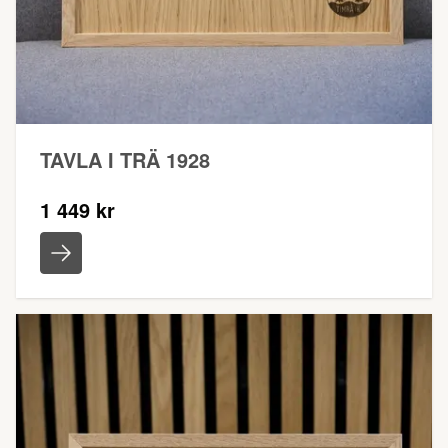
TAVLA I TRÄ 1928
1 449 kr