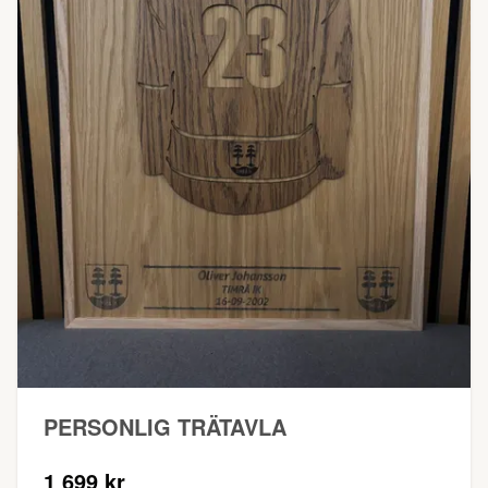
PERSONLIG TRÄTAVLA
1 699 kr