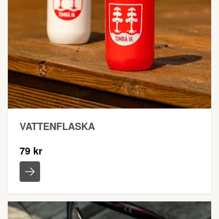
VATTENFLASKA
79 kr