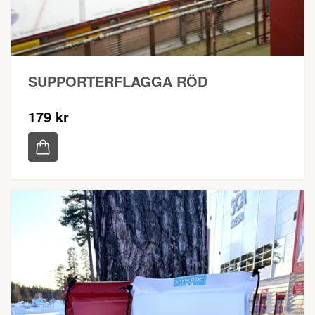
SUPPORTERFLAGGA RÖD
179 kr