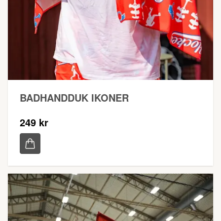
BADHANDDUK IKONER
249 kr