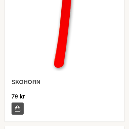
SKOHORN
79 kr