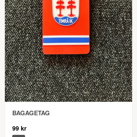
BAGAGETAG
99 kr