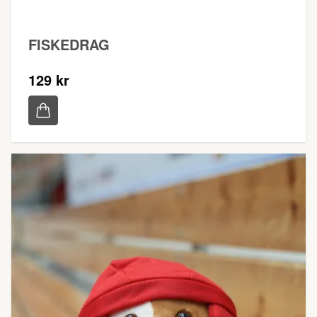
FISKEDRAG
129 kr