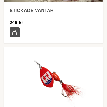
STICKADE VANTAR
249 kr