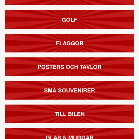
GOLF
FLAGGOR
POSTERS OCH TAVLOR
SMÅ SOUVENIRER
TILL BILEN
GLAS & MUGGAR