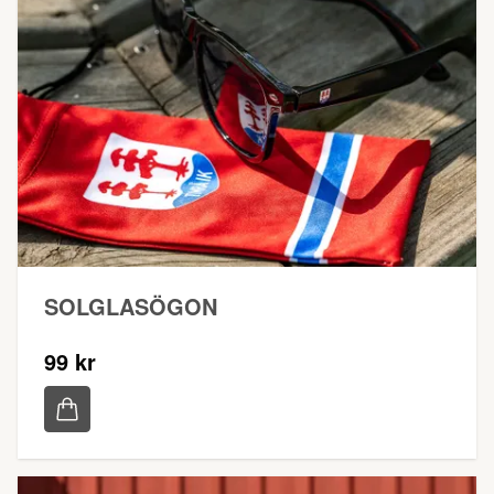
SOLGLASÖGON
99 kr