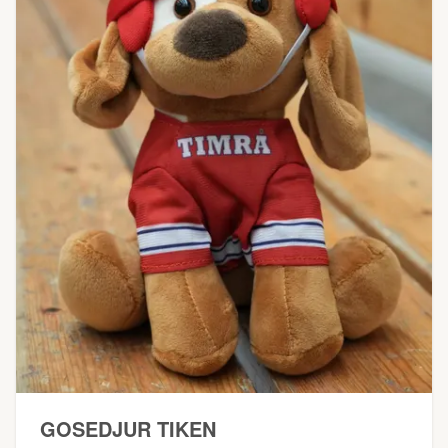
GOSEDJUR TIKEN