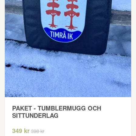
PAKET - TUMBLERMUGG OCH
SITTUNDERLAG
349 kr
398 kr