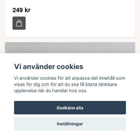
249 kr
Vi använder cookies
Vi använder cookies för att anpassa det innehåll som
visas för dig och för att du ska få bästa tänkbara
upplevelse när du handlar hos oss.
Godkänn alla
Inställningar