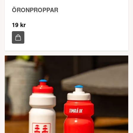
ÖRONPROPPAR
19 kr