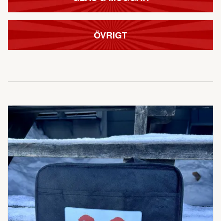
ÖVRIGT