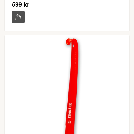
599 kr