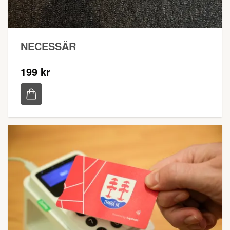
NECESSÄR
199 kr