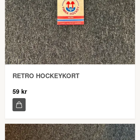
RETRO HOCKEYKORT
59 kr