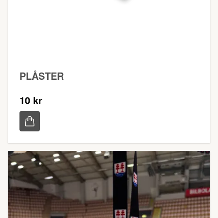
PLÅSTER
10 kr