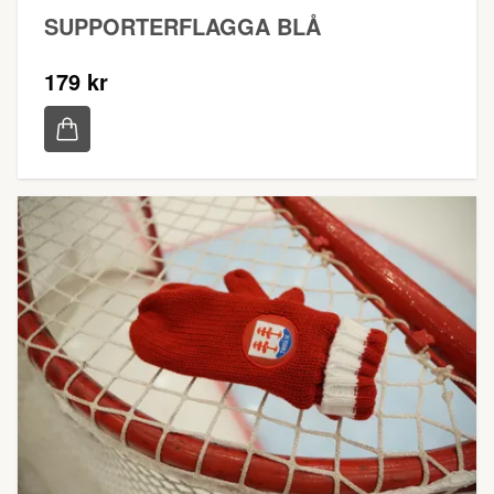
SUPPORTERFLAGGA BLÅ
179 kr