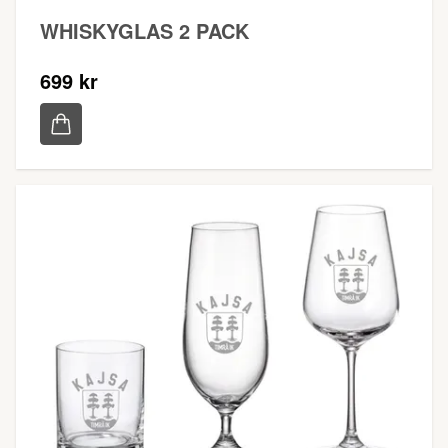
WHISKYGLAS 2 PACK
699 kr