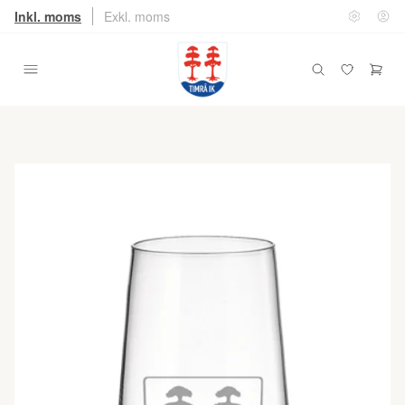
Inkl. moms
Exkl. moms