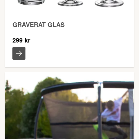
GRAVERAT GLAS
299 kr