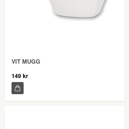
VIT MUGG
149 kr