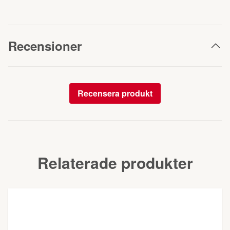
Recensioner
Recensera produkt
Relaterade produkter