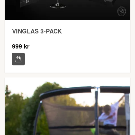
VINGLAS 3-PACK
999 kr