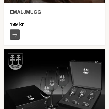
EMALJMUGG
199 kr