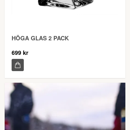
HÖGA GLAS 2 PACK
699 kr