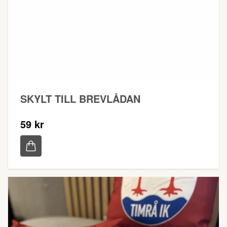
SKYLT TILL BREVLÅDAN
59 kr