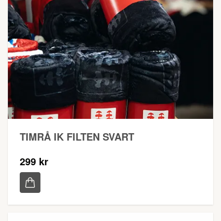
TIMRÅ IK FILTEN SVART
299 kr