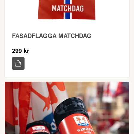
FASADFLAGGA MATCHDAG
299 kr