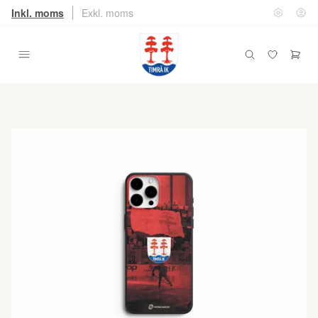
Inkl. moms
Exkl. moms