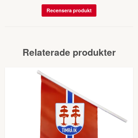
Recensera produkt
Relaterade produkter