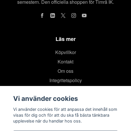
semestern. Den officiella shoppen för Timrå IK.
Läs mer
Köpvillkor
Kontakt
Om oss
Integritetspolicy
Vi använder cookies
Vi använder cookies för att anpassa det innehåll som
visas för dig och för att du ska få bästa tänkbara
upplevelse när du handlar hos oss.