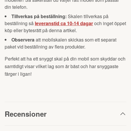
din telefon.
Tillverkas på beställning:
Skalen tillverkas på
beställning så
leveranstid ca 10-14 dagar
och inget öppet
köp eller bytesrätt på denna artikel.
Observera
att mobilskalen skickas som ett separat
paket vid beställning av flera produkter.
Perfekt att ha ett snyggt skal på din mobil som skyddar och
samtidigt visar vilket lag som är bäst och har snyggaste
färger i ligan!
Recensioner