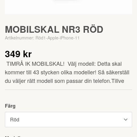
MOBILSKAL NR3 RÖD
Artikelnummer:
Röd1-Apple-iPhone-11
349 kr
TIMRÅ IK MOBILSKAL! Välj modell: Detta skal
kommer till 43 stycken olika modeller! Så säkerställ
du väljer rätt modell som passar din telefon.Tillve
Färg