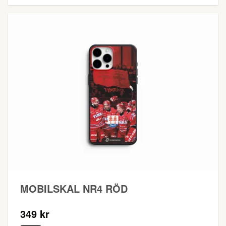
MOBILSKAL NR4 RÖD
349 kr