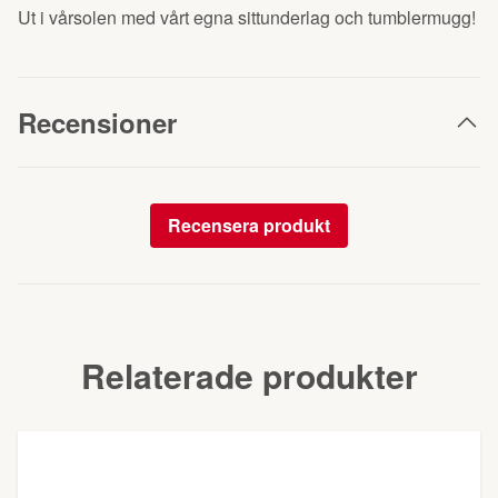
Ut i vårsolen med vårt egna sittunderlag och tumblermugg!
Recensioner
Recensera produkt
Relaterade produkter