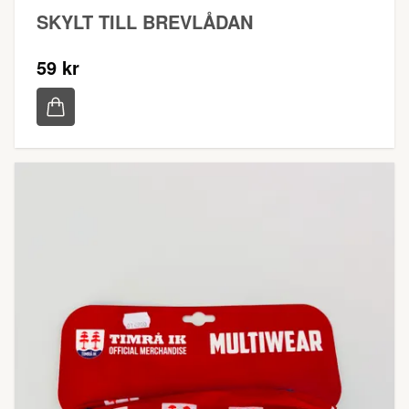
SKYLT TILL BREVLÅDAN
59 kr