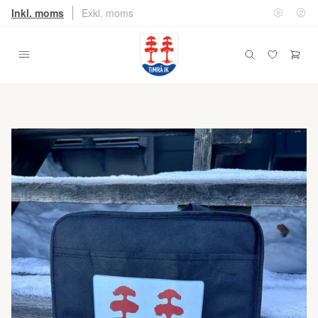
Inkl. moms
Exkl. moms