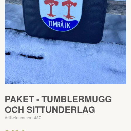
PAKET - TUMBLERMUGG
OCH SITTUNDERLAG
Artikelnummer:
487