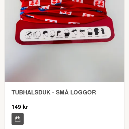
TUBHALSDUK - SMÅ LOGGOR
149 kr