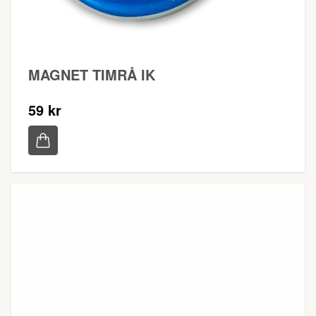
MAGNET TIMRÅ IK
59 kr