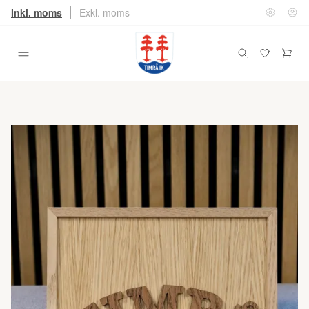
Inkl. moms
Exkl. moms