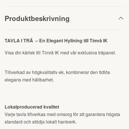
Produktbeskrivning
TAVLA I TRÄ – En Elegant Hyllning till Timrå IK
Visa din kärlek till Timrå IK med vår exklusiva träpanel.
Tillverkad av högkvalitativ ek, kombinerar den tidlös
elegans med hållbarhet.
Lokalproducerad kvalitet
Varje tavla tillverkas med omsorg för att garantera högsta
standard och stödja lokalt hantverk.