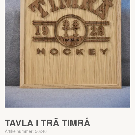
TAVLA I TRÄ TIMRÅ
Artikelnummer:
50x40