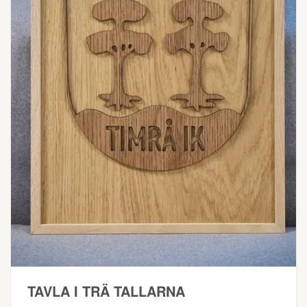
TAVLA I TRÄ TALLARNA