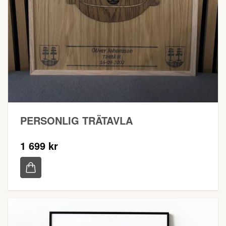
PERSONLIG TRÄTAVLA
1 699 kr