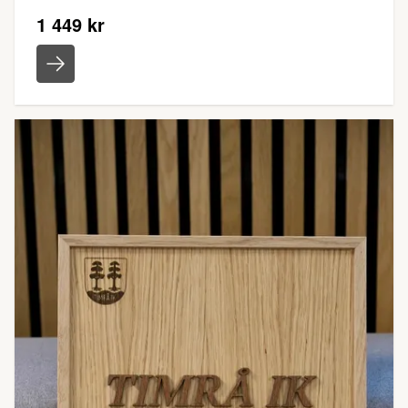
1 449 kr