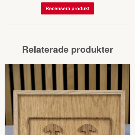
Recensera produkt
Relaterade produkter