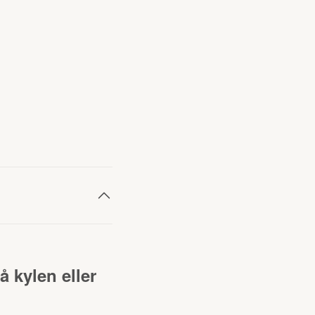
 kylen eller