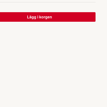
Lägg i korgen