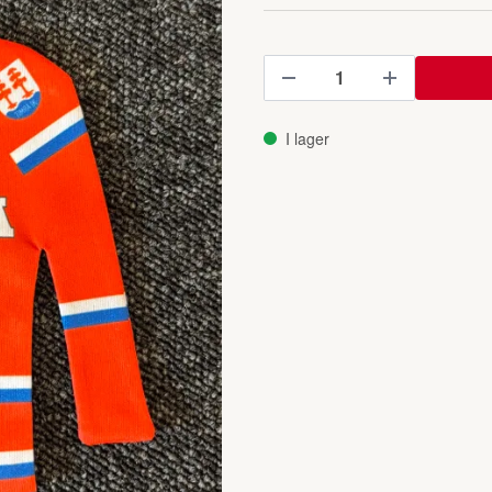
I lager