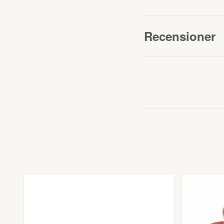
Recensioner