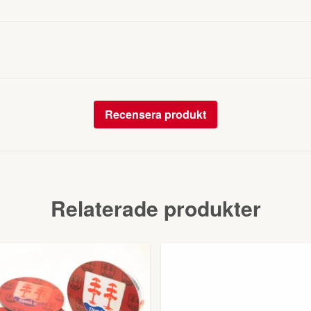
Recensera produkt
Relaterade produkter