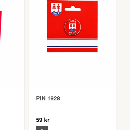
PIN 1928
59 kr