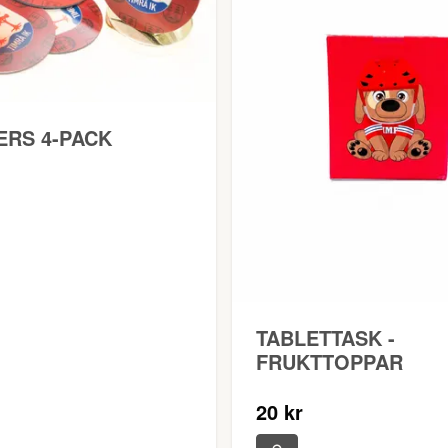
ERS 4-PACK
TABLETTASK -
FRUKTTOPPAR
20 kr