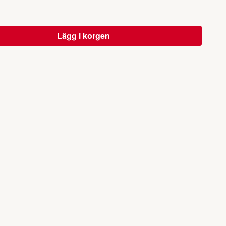
Lägg i korgen