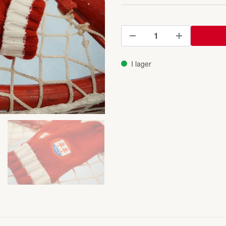
I lager