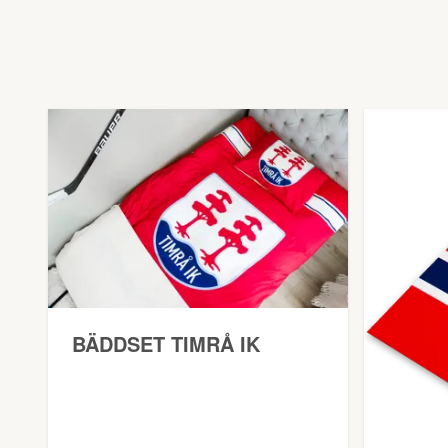
BÄDDSET TIMRÅ IK