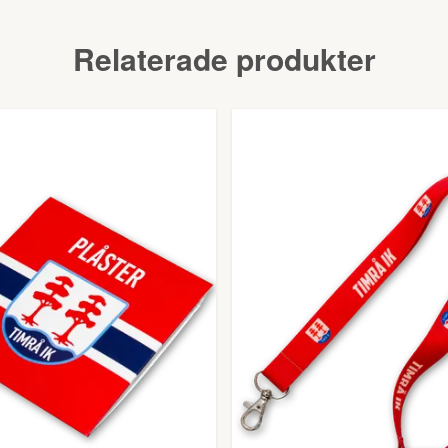
Relaterade produkter