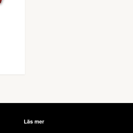
Läs mer