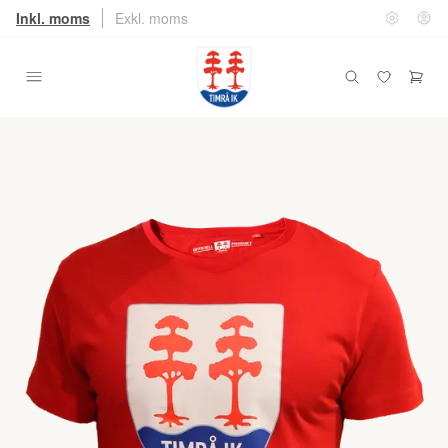
Inkl. moms
Exkl. moms