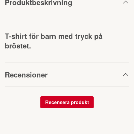
Produktbeskrivning
T-shirt för barn med tryck på
bröstet.
Recensioner
Recensera produkt