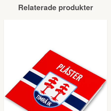
Relaterade produkter