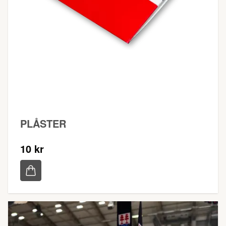
PLÅSTER
10 kr