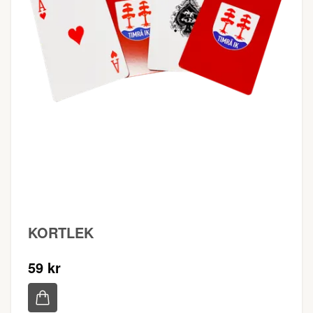
KORTLEK
59 kr