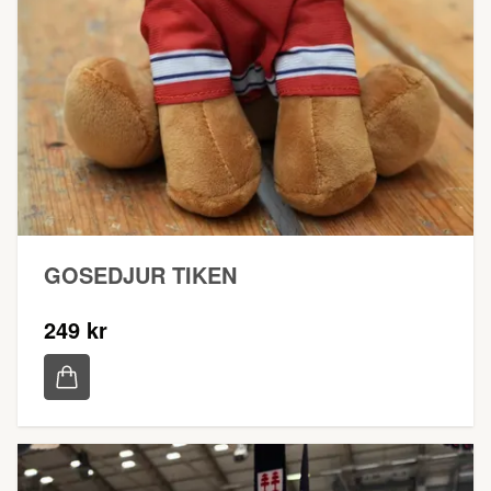
GOSEDJUR TIKEN
249 kr