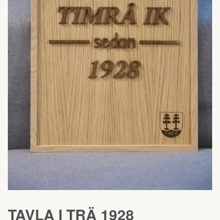
TAVLA I TRÄ 1928