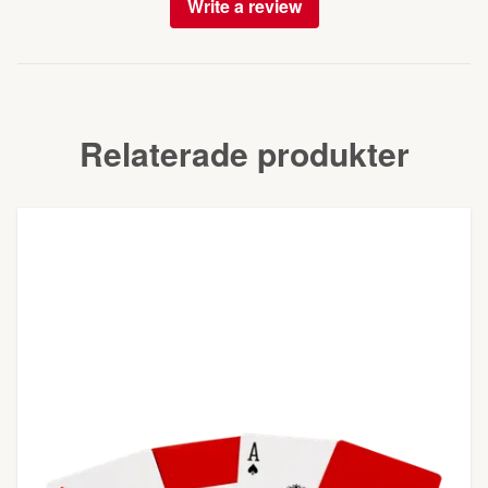
Write a review
Relaterade produkter