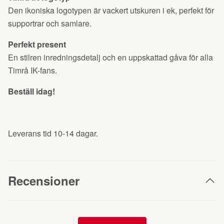
Den ikoniska logotypen är vackert utskuren i ek, perfekt för
supportrar och samlare.
Perfekt present
En stilren inredningsdetalj och en uppskattad gåva för alla
Timrå IK-fans.
Beställ idag!
Leverans tid 10-14 dagar.
Recensioner