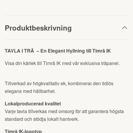
Produktbeskrivning
TAVLA I TRÄ – En Elegant Hyllning till Timrå IK
Visa din kärlek till Timrå IK med vår exklusiva träpanel.
Tillverkad av högkvalitativ ek, kombinerar den tidlös
elegans med hållbarhet.
Lokalproducerad kvalitet
Varje tavla tillverkas med omsorg för att garantera högsta
standard och stödja lokalt hantverk.
Timrå IK-logotyp