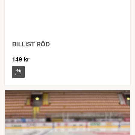
BILLIST RÖD
149 kr