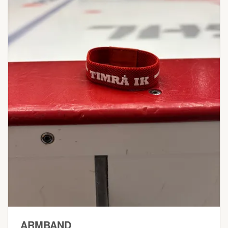
ARMBAND