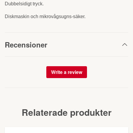
Dubbelsidigt tryck.
Diskmaskin och mikrovågsugns-säker.
Recensioner
Write a review
Relaterade produkter