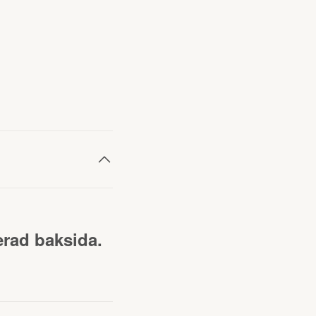
rad baksida.