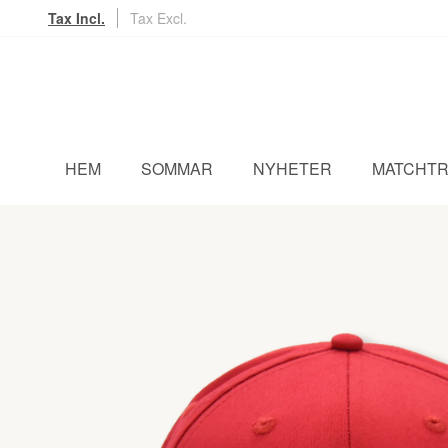
Tax Incl.
Tax Excl.
HEM
SOMMAR
NYHETER
MATCHTR