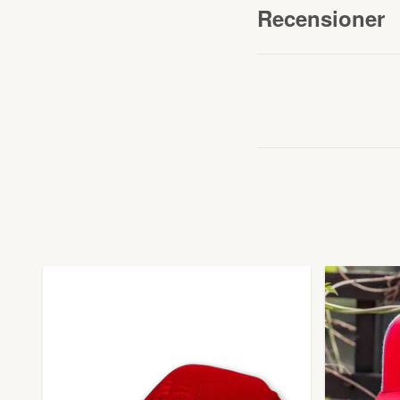
Recensioner