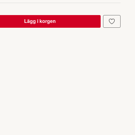
Lägg i korgen