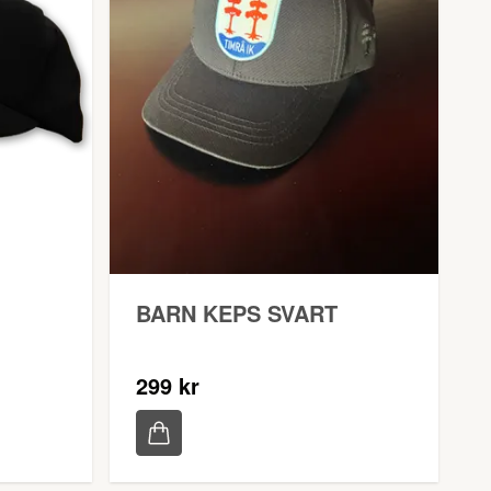
BARN KEPS SVART
299 kr