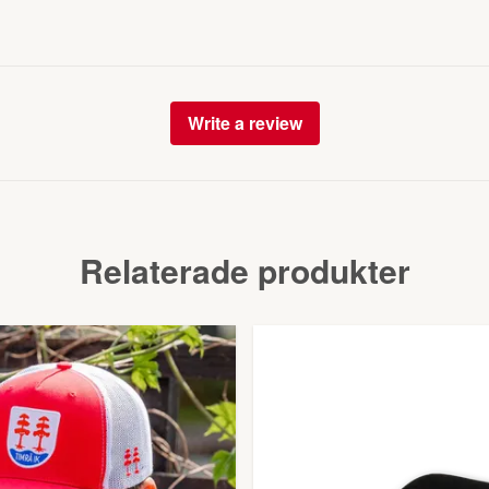
Write a review
Relaterade produkter