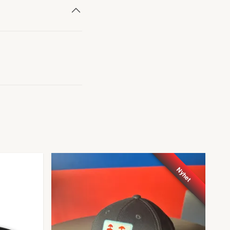
Nyhet