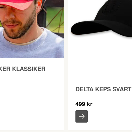
KER KLASSIKER
DELTA KEPS SVART
499 kr