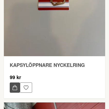
KAPSYLÖPPNARE NYCKELRING
99 kr