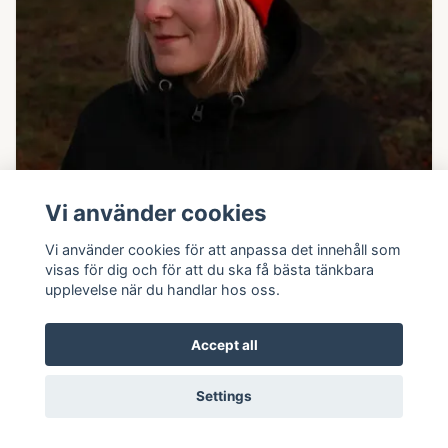
Vi använder cookies
Vi använder cookies för att anpassa det innehåll som
visas för dig och för att du ska få bästa tänkbara
upplevelse när du handlar hos oss.
Accept all
Settings