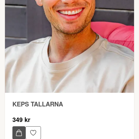
KEPS TALLARNA
349 kr