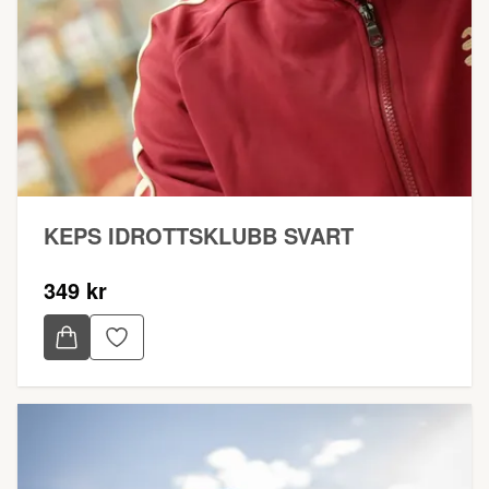
KEPS IDROTTSKLUBB SVART
349 kr