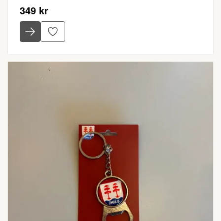
349 kr