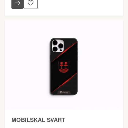
MOBILSKAL SVART