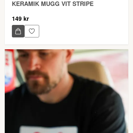
KERAMIK MUGG VIT STRIPE
149 kr