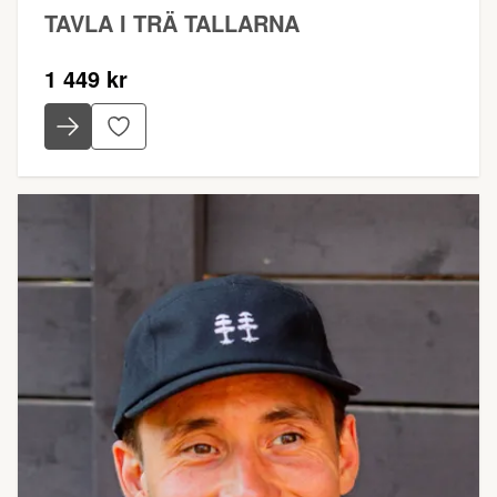
TAVLA I TRÄ TALLARNA
1 449 kr