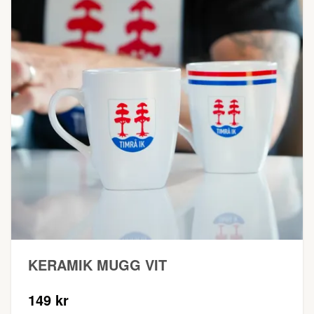
KERAMIK MUGG VIT
149 kr