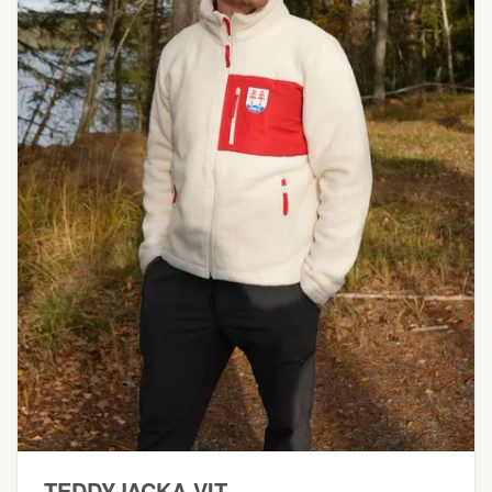
TEDDYJACKA VIT