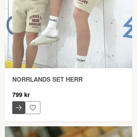
NORRLANDS SET HERR
799 kr