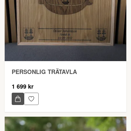
PERSONLIG TRÄTAVLA
1 699 kr