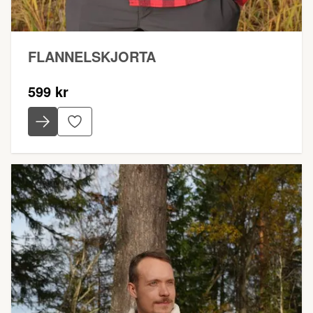
FLANNELSKJORTA
599 kr