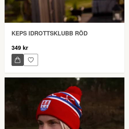
KEPS IDROTTSKLUBB RÖD
349 kr