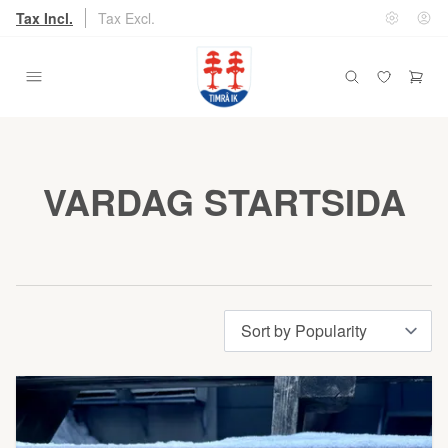
Tax Incl.
Tax Excl.
VARDAG STARTSIDA