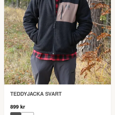
TEDDYJACKA SVART
899 kr