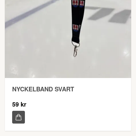
NYCKELBAND SVART
59 kr