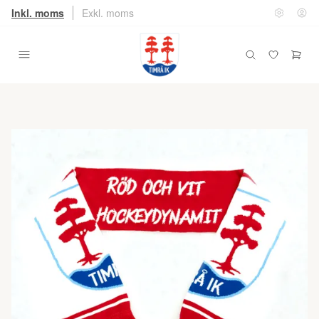
Inkl. moms
Exkl. moms