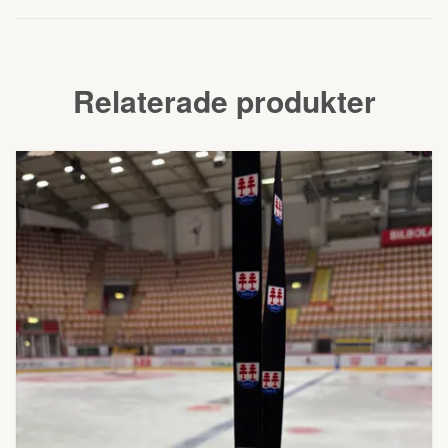
Relaterade produkter