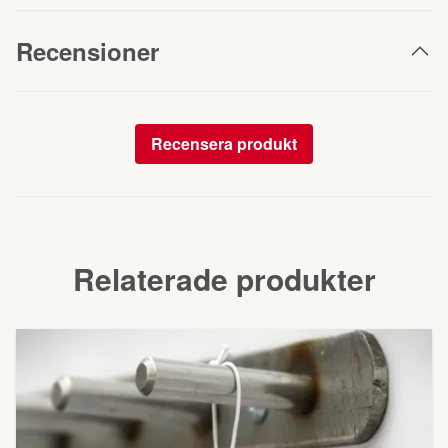
Recensioner
Recensera produkt
Relaterade produkter