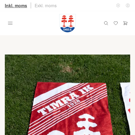
Inkl. moms
Exkl. moms