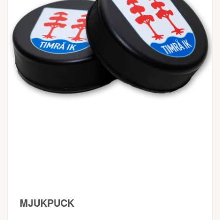
MJUKPUCK