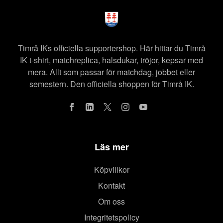
Timrå IKs officiella supportershop. Här hittar du Timrå
IK t-shirt, matchreplica, halsdukar, tröjor, kepsar med
mera. Allt som passar för matchdag, jobbet eller
semestern. Den officiella shoppen för Timrå IK.
Läs mer
Köpvillkor
Kontakt
Om oss
Integritetspolicy