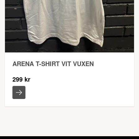
ARENA T-SHIRT VIT VUXEN
299 kr