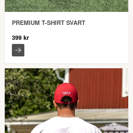
PREMIUM T-SHIRT SVART
399 kr