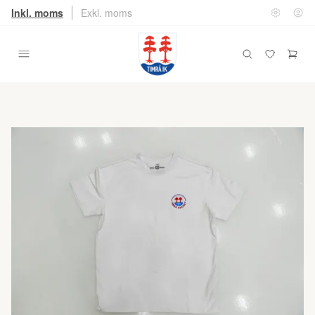
Inkl. moms
Exkl. moms