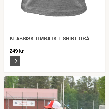
KLASSISK TIMRÅ IK T-SHIRT GRÅ
249 kr