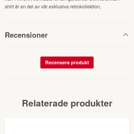
shirt är en del av vår exklusiva retrokollektion,
Recensioner
Recensera produkt
Relaterade produkter