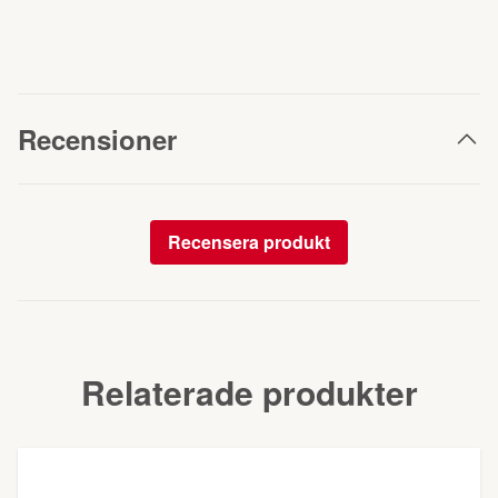
Recensioner
Recensera produkt
Relaterade produkter