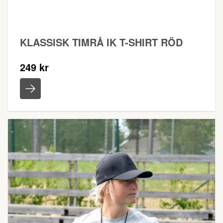
KLASSISK TIMRÅ IK T-SHIRT RÖD
249 kr