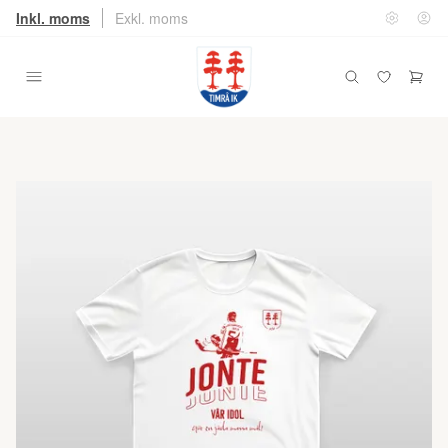
Inkl. moms
Exkl. moms