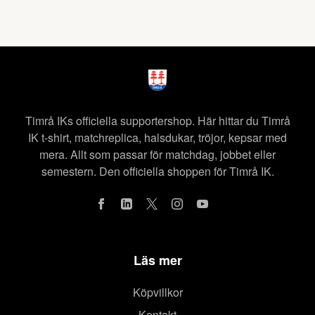
Timrå IKs officiella supportershop. Här hittar du Timrå
IK t-shirt, matchreplica, halsdukar, tröjor, kepsar med
mera. Allt som passar för matchdag, jobbet eller
semestern. Den officiella shoppen för Timrå IK.
Läs mer
Köpvillkor
Kontakt