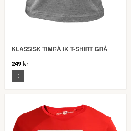
KLASSISK TIMRÅ IK T-SHIRT GRÅ
249 kr