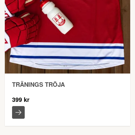
TRÄNINGS TRÖJA
399 kr