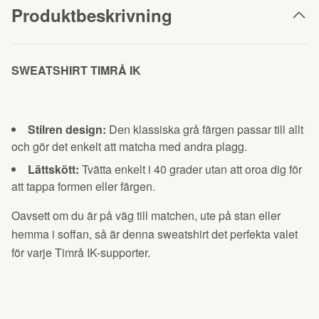
Produktbeskrivning
SWEATSHIRT TIMRÅ IK
Stilren design:
Den klassiska grå färgen passar till allt
och gör det enkelt att matcha med andra plagg.
Lättskött:
Tvätta enkelt i 40 grader utan att oroa dig för
att tappa formen eller färgen.
Oavsett om du är på väg till matchen, ute på stan eller
hemma i soffan, så är denna sweatshirt det perfekta valet
för varje Timrå IK-supporter.