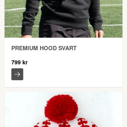
PREMIUM HOOD SVART
799 kr