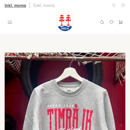
Inkl. moms
Exkl. moms