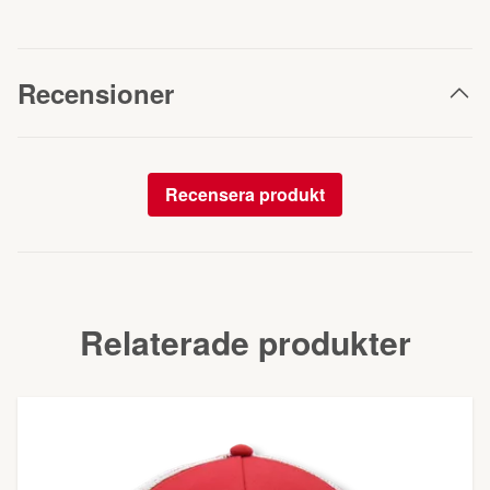
Recensioner
Recensera produkt
Relaterade produkter