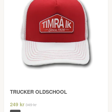
TRUCKER OLDSCHOOL
249 kr
349 kr