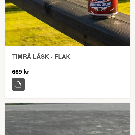
TIMRÅ LÄSK - FLAK
669 kr