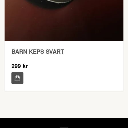
BARN KEPS SVART
299 kr