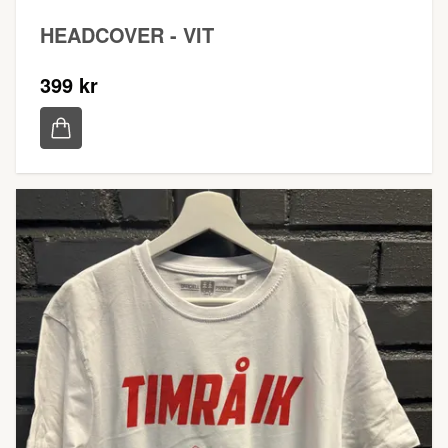
HEADCOVER - VIT
399 kr