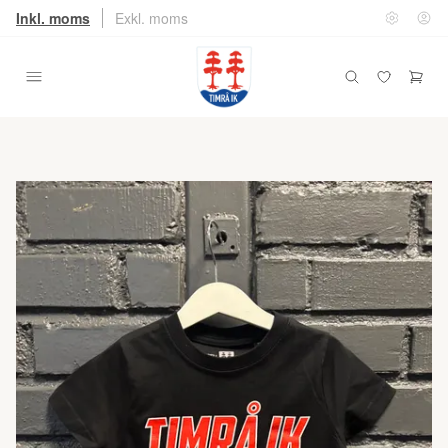
Inkl. moms
Exkl. moms