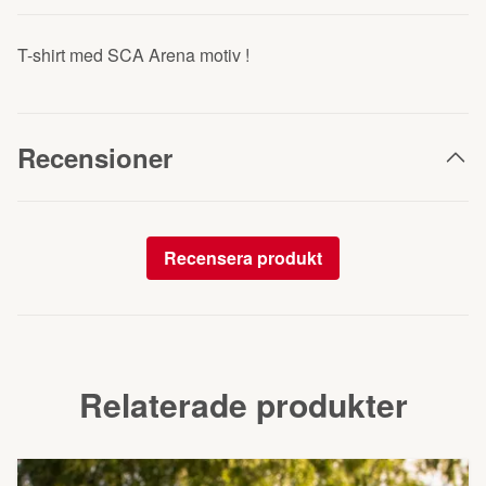
T-shirt med SCA Arena motiv !
Recensioner
Recensera produkt
Relaterade produkter