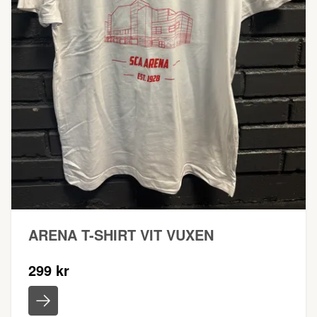
ARENA T-SHIRT VIT VUXEN
299 kr