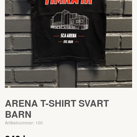
ARENA T-SHIRT SVART
BARN
Artikelnummer:
100