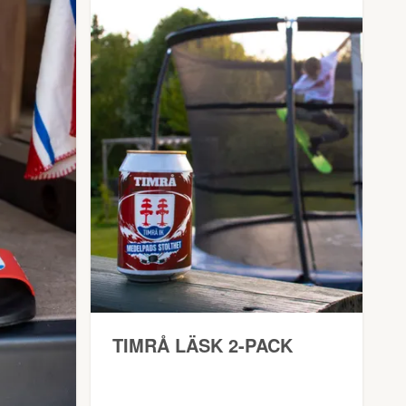
TIMRÅ LÄSK 2-PACK