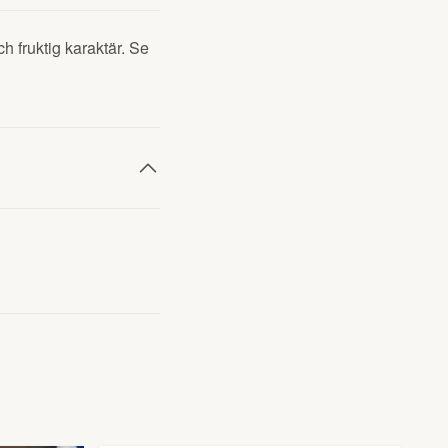
h fruktig karaktär. Se