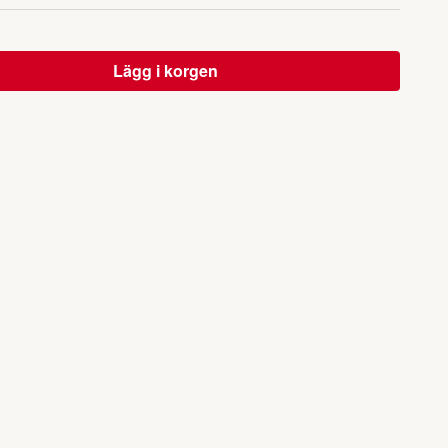
Lägg i korgen