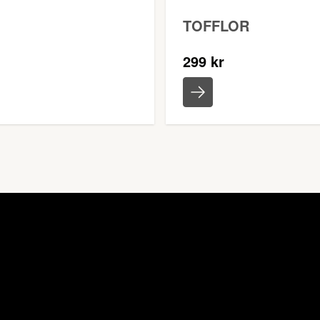
TOFFLOR
299 kr