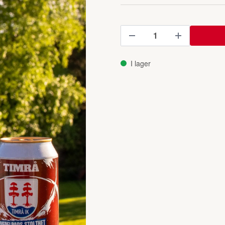
I lager