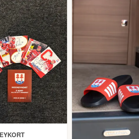
EYKORT