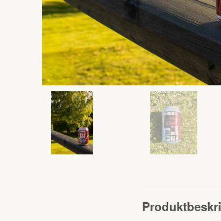
Produktbeskr