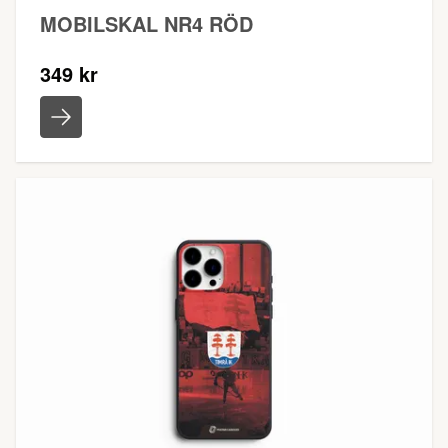
MOBILSKAL NR4 RÖD
349 kr