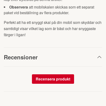
Observera
att mobilskalen skickas som ett separat
paket vid beställning av flera produkter.
Perfekt att ha ett snyggt skal på din mobil som skyddar och
samtidigt visar vilket lag som är bäst och har snyggaste
färger i ligan!
Recensioner
Recensera produkt