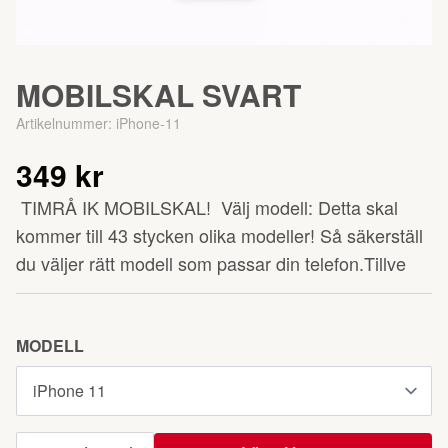
MOBILSKAL SVART
Artikelnummer:
iPhone-11
349 kr
TIMRÅ IK MOBILSKAL! Välj modell: Detta skal
kommer till 43 stycken olika modeller! Så säkerställ
du väljer rätt modell som passar din telefon.Tillve
MODELL