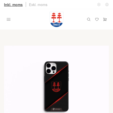
Inkl. moms
Exkl. moms