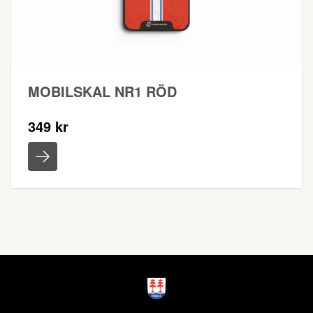
MOBILSKAL NR1 RÖD
349 kr