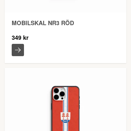
MOBILSKAL NR3 RÖD
349 kr