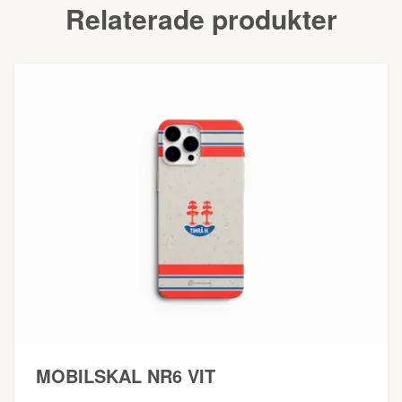
Relaterade produkter
MOBILSKAL NR6 VIT