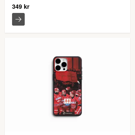
349 kr