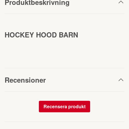
Produktbeskrivning
HOCKEY HOOD BARN
Recensioner
Recensera produkt