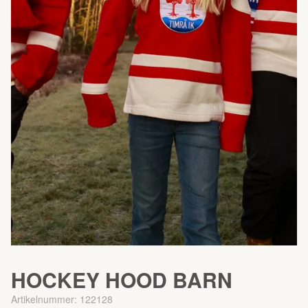
HOCKEY HOOD BARN
Artikelnummer:
122128