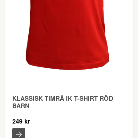
KLASSISK TIMRÅ IK T-SHIRT RÖD
BARN
249 kr