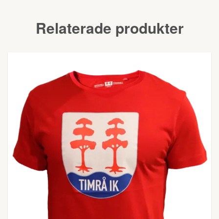
Relaterade produkter