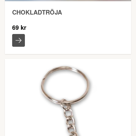
CHOKLADTRÖJA
69 kr