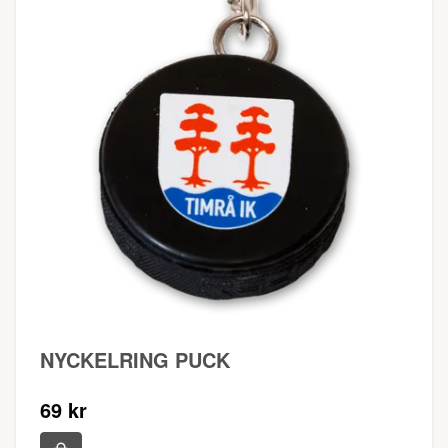
NYCKELRING PUCK
69 kr