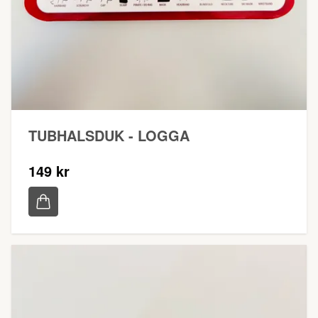
TUBHALSDUK - LOGGA
149 kr