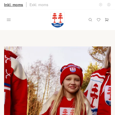
Inkl. moms
Exkl. moms