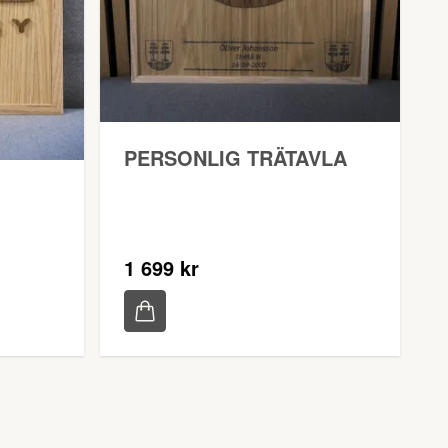
PERSONLIG TRÄTAVLA
1 699 kr