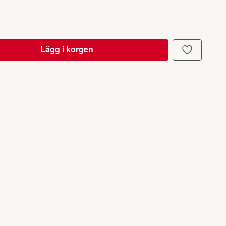
Lägg i korgen