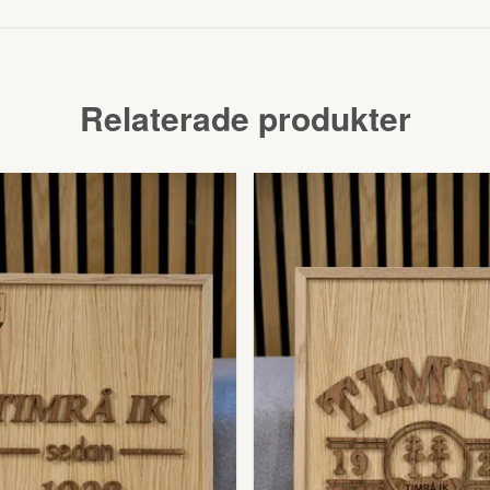
Relaterade produkter