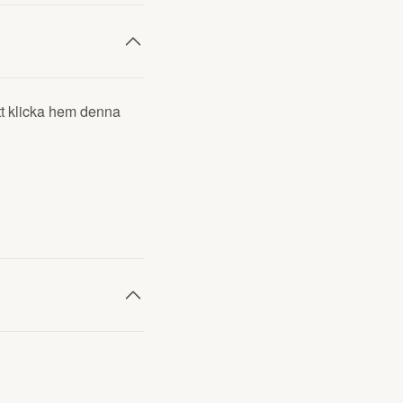
tt klicka hem denna