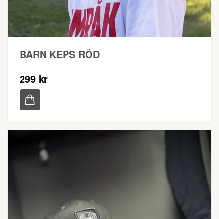
BARN KEPS RÖD
299 kr