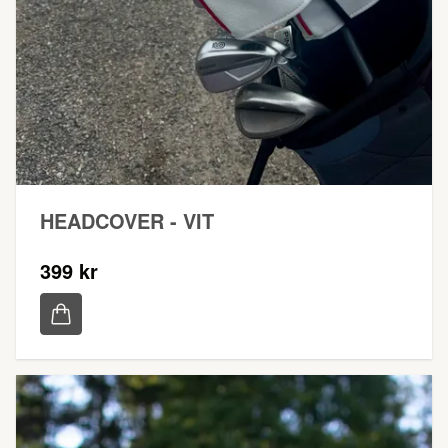
HEADCOVER - VIT
399 kr