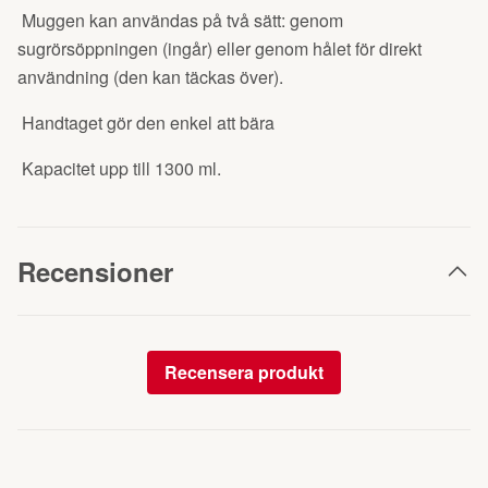
Muggen kan användas på två sätt: genom
sugrörsöppningen (ingår) eller genom hålet för direkt
användning (den kan täckas över).
Handtaget gör den enkel att bära
Kapacitet upp till 1300 ml.
Recensioner
Recensera produkt