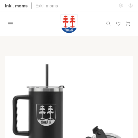
Inkl. moms
Exkl. moms