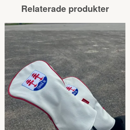
Relaterade produkter