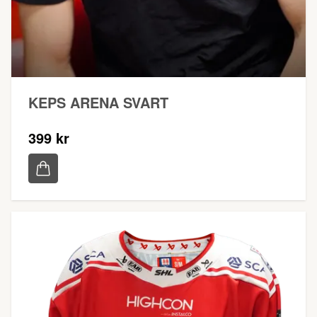
KEPS ARENA SVART
399 kr